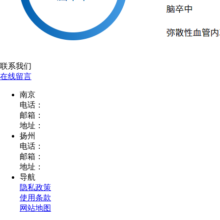
联系我们
在线留言
南京
电话：
邮箱：
地址：
扬州
电话：
邮箱：
地址：
导航
隐私政策
使用条款
网站地图