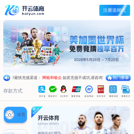
首页
关于我们
核心竞争力
历程&荣誉
发展规划
企业文化
新闻资讯
公司新闻
行业新闻
产品中心
抗病毒
人源蛋白
普药制剂
体外诊断
研发中心
研发概况
研发管线
生产基地
甘泉厂区
刘庄厂区
吴桥厂区