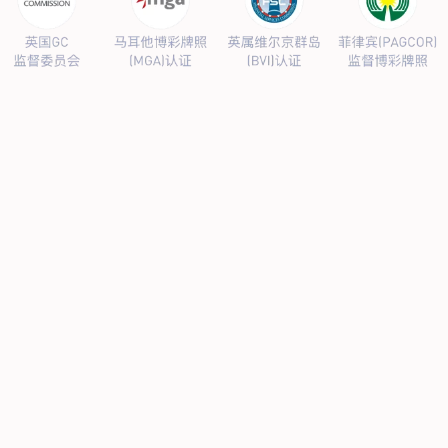
公司新闻
行业新闻
产品中心
抗病毒
人源蛋白
普药制剂
体外诊断
研发中心
研发概况
研发管线
生产基地
甘泉厂区
刘庄厂区
吴桥厂区
汊河厂区
商务合作
商业合作
CMO
投资者关系
公司公告
投资者互动
人力资源